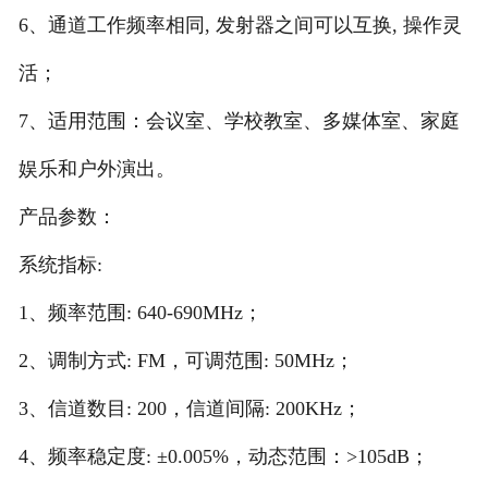
6、通道工作频率相同, 发射器之间可以互换, 操作灵
活；
7、适用范围：会议室、学校教室、多媒体室、家庭
娱乐和户外演出。
产品参数：
系统指标:
1、频率范围: 640-690MHz；
2、调制方式: FM，可调范围: 50MHz；
3、信道数目: 200，信道间隔: 200KHz；
4、频率稳定度: ±0.005%，动态范围：>105dB；