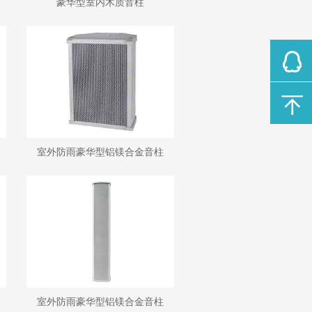
豪华型室内木质音柱
室外防雨豪华型铝镁合金音柱
室外防雨豪华型铝镁合金音柱