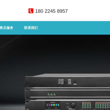
180 2245 8957
售后服务
联系我们