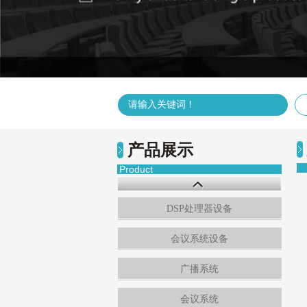
产品展示
Product
DSP处理器设备
会议系统设备
广播系统
会议系统