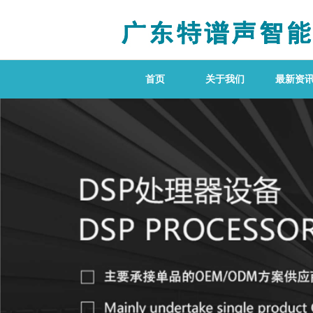
首页
关于我们
最新资