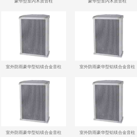
豪华型室内木质音柱
豪华型室内木质音柱
室外防雨豪华型铝镁合金音柱
室外防雨豪华型铝镁合金音柱
室外防雨豪华型铝镁合金音柱
室外防雨豪华型铝镁合金音柱