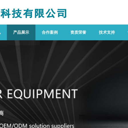
讯
产品展示
合作案例
资质荣誉
技术支持