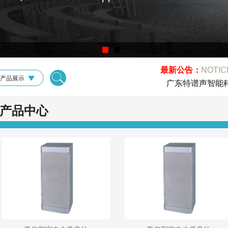
最新公告：
NOTIC
产品展示
广东特谱声智能科技
产品中心