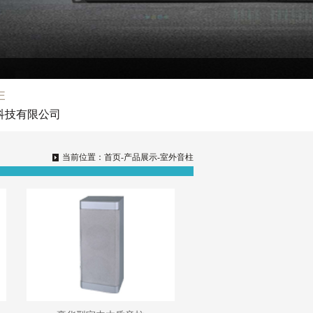
E
有限公司
当前位置：
首页
-产品展示-室外音柱